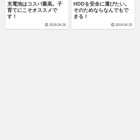
充電池はコスパ最高。子
HDDを安全に運びたい。
育てにこそオススメで
そのためならなんでもで
す！
きる！
2019.04.26
2019.04.25