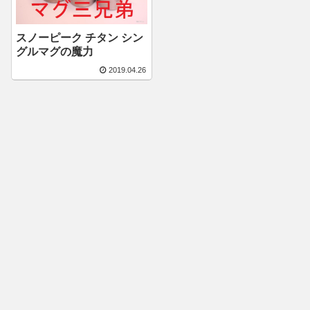
スノーピーク チタン シン
グルマグの魔力
2019.04.26