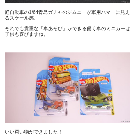
軽自動車の1/64青島ガチャのジムニーが軍用ハマーに見え
るスケール感。
それでも貴重な「車あそび」ができる働く車のミニカーは
子供も喜びますね。
いい買い物ができました！