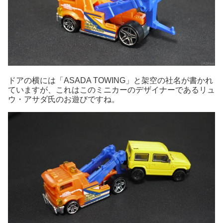
ドアの横には「ASADA TOWING」と架空の社名が書かれ
ていますが、これはこのミニカーのデザイナーであるリュ
ウ・アサダ氏のお遊びですね。