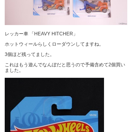
レッカー車 「HEAVY HITCHER」
ホットウィールらしくローダウンしてますね。
3個ほど残ってました。
これはもう遊んでなんぼだと思うので予備含めて2個買い
ました。