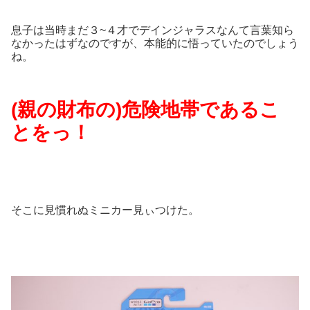
息子は当時まだ３~４才でデインジャラスなんて言葉知ら
なかったはずなのですが、本能的に悟っていたのでしょう
ね。
(親の財布の)危険地帯であるこ
とをっ！
そこに見慣れぬミニカー見ぃつけた。