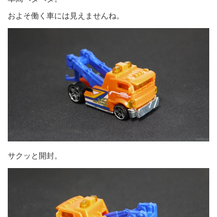
およそ働く車には見えませんね。
サクッと開封。