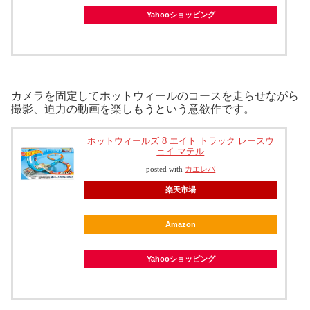
Yahooショッピング
カメラを固定してホットウィールのコースを走らせながら
撮影、迫力の動画を楽しもうという意欲作です。
ホットウィールズ 8 エイト トラック レースウ
ェイ マテル
posted with
カエレバ
楽天市場
Amazon
Yahooショッピング