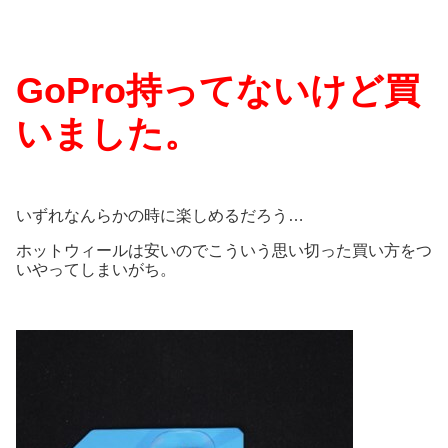
GoPro持ってないけど買
いました。
いずれなんらかの時に楽しめるだろう…
ホットウィールは安いのでこういう思い切った買い方をつ
いやってしまいがち。