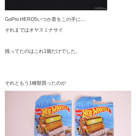
GoPro HERO5いつか君をこの手に…
それまではオヤスミナサイ
残ってたのはこれ1個だけでした。
それともう1種類買ったのが