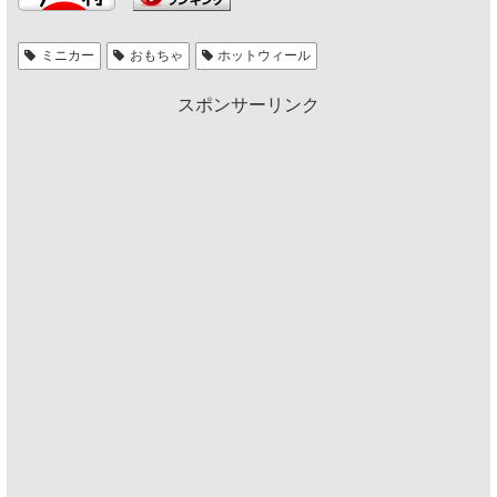
ミニカー
おもちゃ
ホットウィール
スポンサーリンク