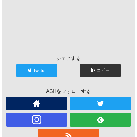
シェアする
Twitter
コピー
ASHをフォローする