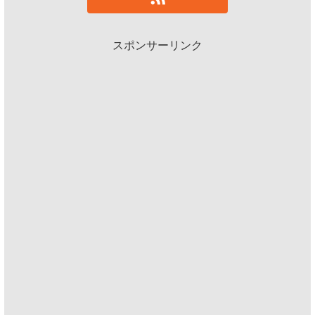
スポンサーリンク