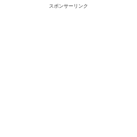
スポンサーリンク